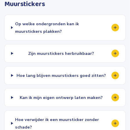
Muurstickers
Op welke ondergronden kan ik
muurstickers plakken?
Zijn muurstickers herbruikbaar?
Hoe lang blijven muurstickers goed zitten?
Kan ik mijn eigen ontwerp laten maken?
Hoe verwijder ik een muursticker zonder
schade?