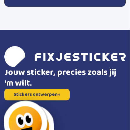
Jouw sticker, precies zoals jij
‘m wilt.
Stickers ontwerpen