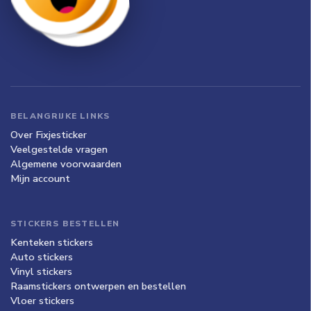
BELANGRIJKE LINKS
Over Fixjesticker
Veelgestelde vragen
Algemene voorwaarden
Mijn account
STICKERS BESTELLEN
Kenteken stickers
Auto stickers
Vinyl stickers
Raamstickers ontwerpen en bestellen
Vloer stickers