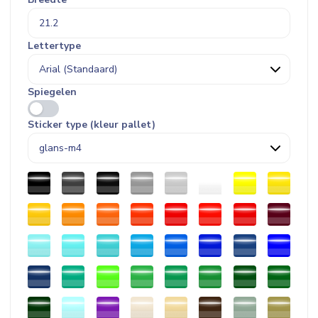
Lettertype
Spiegelen
Sticker type (kleur pallet)