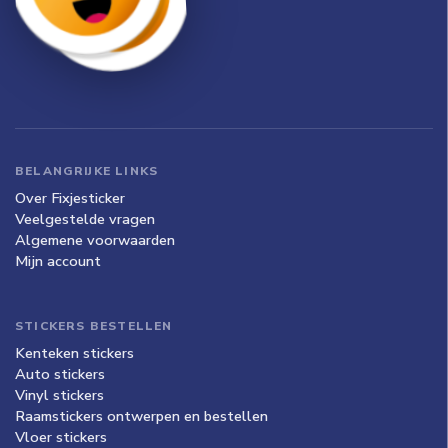
BELANGRIJKE LINKS
Over Fixjesticker
Veelgestelde vragen
Algemene voorwaarden
Mijn account
STICKERS BESTELLEN
Kenteken stickers
Auto stickers
Vinyl stickers
Raamstickers ontwerpen en bestellen
Vloer stickers