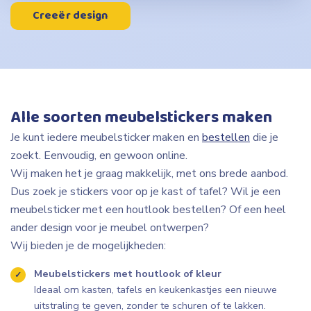
Creeër design
Alle soorten meubelstickers maken
Je kunt iedere meubelsticker maken en
bestellen
die je
zoekt. Eenvoudig, en gewoon online.
Wij maken het je graag makkelijk, met ons brede aanbod.
Dus zoek je stickers voor op je kast of tafel? Wil je een
meubelsticker met een houtlook bestellen? Of een heel
ander design voor je meubel ontwerpen?
Wij bieden je de mogelijkheden:
Meubelstickers met houtlook of kleur
Ideaal om kasten, tafels en keukenkastjes een nieuwe
uitstraling te geven, zonder te schuren of te lakken.