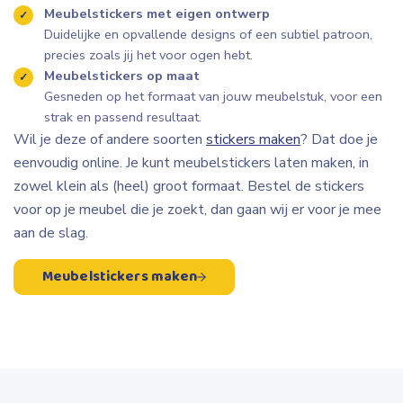
Meubelstickers met eigen ontwerp
Duidelijke en opvallende designs of een subtiel patroon,
precies zoals jij het voor ogen hebt.
Meubelstickers op maat
Gesneden op het formaat van jouw meubelstuk, voor een
strak en passend resultaat.
Wil je deze of andere soorten
stickers maken
? Dat doe je
eenvoudig online. Je kunt meubelstickers laten maken, in
zowel klein als (heel) groot formaat. Bestel de stickers
voor op je meubel die je zoekt, dan gaan wij er voor je mee
aan de slag.
Meubelstickers maken