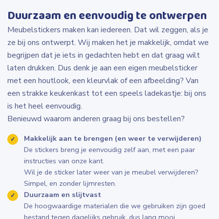
Duurzaam en eenvoudig te ontwerpen
Meubelstickers maken kan iedereen. Dat wil zeggen, als je
ze bij ons ontwerpt. Wij maken het je makkelijk, omdat we
begrijpen dat je iets in gedachten hebt en dat graag wilt
laten drukken. Dus denk je aan een eigen meubelsticker
met een houtlook, een kleurvlak of een afbeelding? Van
een strakke keukenkast tot een speels ladekastje: bij ons
is het heel eenvoudig.
Benieuwd waarom anderen graag bij ons bestellen?
Makkelijk aan te brengen (en weer te verwijderen)
De stickers breng je eenvoudig zelf aan, met een paar
instructies van onze kant.
Wil je de sticker later weer van je meubel verwijderen?
Simpel, en zonder lijmresten.
Duurzaam en slijtvast
De hoogwaardige materialen die we gebruiken zijn goed
bestand tegen dagelijks gebruik, dus lang mooi.