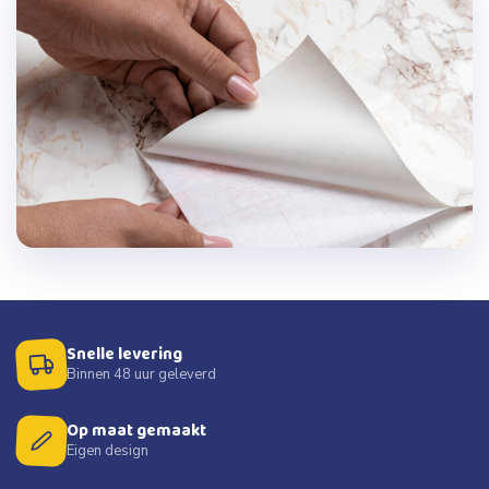
Snelle levering
Binnen 48 uur geleverd
Op maat gemaakt
Eigen design