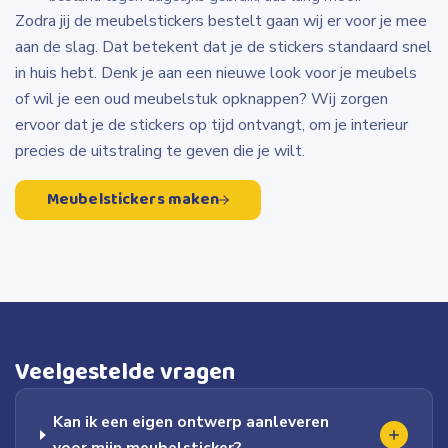
Zodra jij de meubelstickers bestelt gaan wij er voor je mee
aan de slag. Dat betekent dat je de stickers standaard snel
in huis hebt. Denk je aan een nieuwe look voor je meubels
of wil je een oud meubelstuk opknappen? Wij zorgen
ervoor dat je de stickers op tijd ontvangt, om je interieur
precies de uitstraling te geven die je wilt.
Meubelstickers maken
Veelgestelde vragen
Kan ik een eigen ontwerp aanleveren
voor mijn meubelsticker?