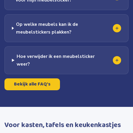
Op welke meubels kan ik de
meubelstickers plakken?
Hoe verwijder ik een meubelsticker
weer?
Bekijk alle FAQ’s
Voor kasten, tafels en keukenkastjes