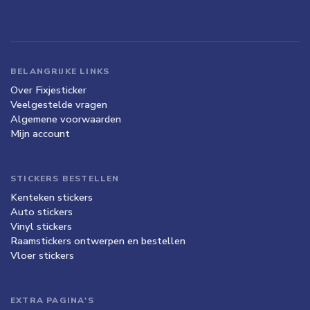
BELANGRIJKE LINKS
Over Fixjesticker
Veelgestelde vragen
Algemene voorwaarden
Mijn account
STICKERS BESTELLEN
Kenteken stickers
Auto stickers
Vinyl stickers
Raamstickers ontwerpen en bestellen
Vloer stickers
EXTRA PAGINA'S