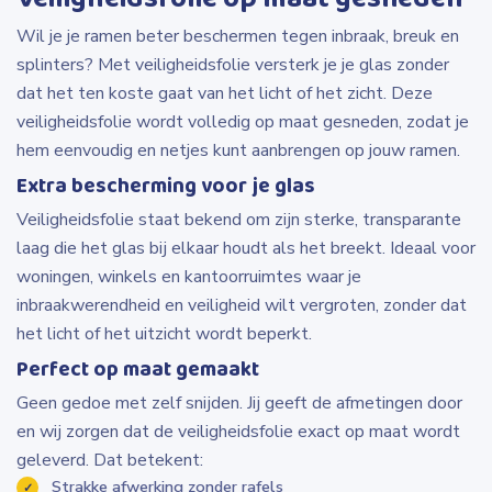
Wil je je ramen beter beschermen tegen inbraak, breuk en
splinters? Met veiligheidsfolie versterk je je glas zonder
dat het ten koste gaat van het licht of het zicht. Deze
veiligheidsfolie wordt volledig op maat gesneden, zodat je
hem eenvoudig en netjes kunt aanbrengen op jouw ramen.
Extra bescherming voor je glas
Veiligheidsfolie staat bekend om zijn sterke, transparante
laag die het glas bij elkaar houdt als het breekt. Ideaal voor
woningen, winkels en kantoorruimtes waar je
inbraakwerendheid en veiligheid wilt vergroten, zonder dat
het licht of het uitzicht wordt beperkt.
Perfect op maat gemaakt
Geen gedoe met zelf snijden. Jij geeft de afmetingen door
en wij zorgen dat de veiligheidsfolie exact op maat wordt
geleverd. Dat betekent:
Strakke afwerking zonder rafels