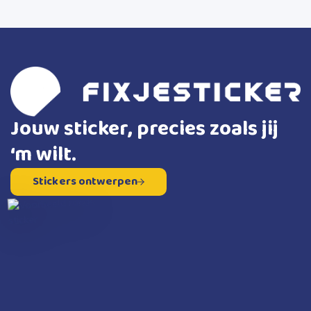
Jouw sticker, precies zoals jij
‘m wilt.
Stickers ontwerpen