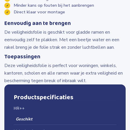
Minder kans op fouten bij het aanbrengen
Direct klaar voor montage
Eenvoudig aan te brengen
De veiligheidsfolie is geschikt voor gladde ramen en
eenvoudig zelf te plakken. Met een beetje water en een
rakel breng je de folie strak en zonder luchtbellen aan.
Toepassingen
Deze veiligheidsfolie is perfect voor woningen, winkels,
kantoren, scholen en alle ramen waar je extra veiligheid en
bescherming tegen breuk of inbraak wilt.
Productspecificaties
HR++
Geschikt