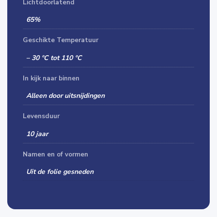
Lichtdoorlatend
65%
Geschikte Temperatuur
– 30 °C tot 110 °C
In kijk naar binnen
Alleen door uitsnijdingen
Levensduur
10 jaar
Namen en of vormen
Uit de folie gesneden