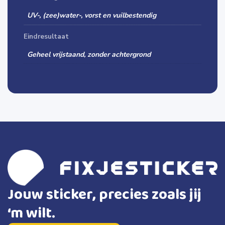
UV-, (zee)water-, vorst en vuilbestendig
Eindresultaat
Geheel vrijstaand, zonder achtergrond
Jouw sticker, precies zoals jij
‘m wilt.