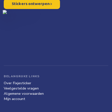
Stickers ontwerpen
BELANGRIJKE LINKS
Over Fixjesticker
Veelgestelde vragen
Algemene voorwaarden
Mijn account