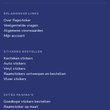
BELANGRIJKE LINKS
Over Fixjesticker
Veelgestelde vragen
Algemene voorwaarden
Mijn account
STICKERS BESTELLEN
Kenteken stickers
Auto stickers
Vinyl stickers
Raamstickers ontwerpen en bestellen
Vloer stickers
EXTRA PAGINA'S
Goedkope stickers bestellen
Raamsticker op maat