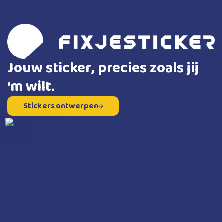
Jouw sticker, precies zoals jij
‘m wilt.
Stickers ontwerpen