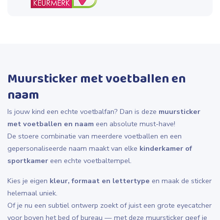
Muursticker met voetballen en
naam
Is jouw kind een echte voetbalfan? Dan is deze
muursticker
met voetballen en naam
een absolute must-have!
De stoere combinatie van meerdere voetballen en een
gepersonaliseerde naam maakt van elke
kinderkamer of
sportkamer
een echte voetbaltempel.
Kies je eigen
kleur, formaat en lettertype
en maak de sticker
helemaal uniek.
Of je nu een subtiel ontwerp zoekt of juist een grote eyecatcher
voor boven het bed of bureau — met deze muursticker geef je