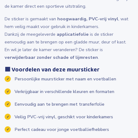
de kamer direct een sportieve uitstraling.
De sticker is gemaakt van
hoogwaardig, PVC-vrij vinyl
, wat
hem veilig maakt voor gebruik in kinderkamers.
Dankzij de meegeleverde
applicatiefolie
is de sticker
eenvoudig aan te brengen op een gladde muur, deur of kast.
En wil je later de kamer veranderen? De sticker is
verwijderbaar zonder schade of lijmresten
.
🟩
Voordelen van deze muursticker
Persoonlijke muursticker met naam en voetballen
Verkrijgbaar in verschillende kleuren en formaten
Eenvoudig aan te brengen met transferfolie
Veilig PVC-vrij vinyl, geschikt voor kinderkamers
Perfect cadeau voor jonge voetballiefhebbers